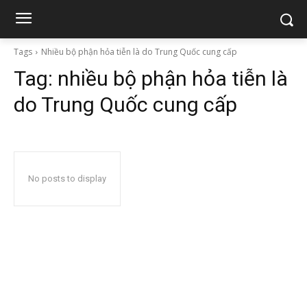
Tags
Nhiều bộ phận hỏa tiễn là do Trung Quốc cung cấp
Tag:
nhiều bộ phận hỏa tiễn là
do Trung Quốc cung cấp
No posts to display