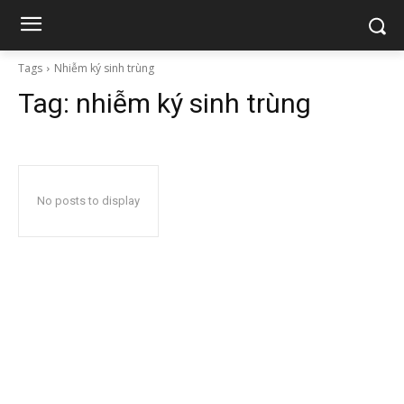
Tags
Nhiễm ký sinh trùng
Tag:
nhiễm ký sinh trùng
No posts to display