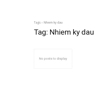
Tags
Nhiem ky dau
Tag:
Nhiem ky dau
No posts to display