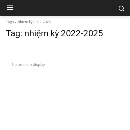
Tags
Nhiệm kỳ 2022-2025
Tag:
nhiệm kỳ 2022-2025
No posts to display