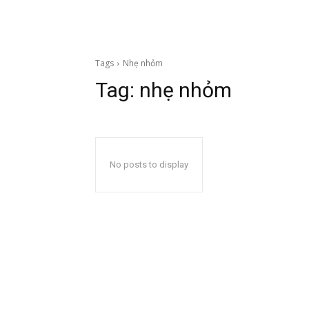
Tags
Nhẹ nhỏm
Tag:
nhẹ nhỏm
No posts to display