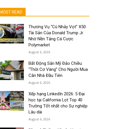
MOST READ
Thương Vụ “Cú Nhảy Vọt” X50
Tài Sản Của Donald Trump Jr.
Nhờ Nền Tảng Cá Cược
Polymarket
August 6, 2026
Bất Động Sản Mỹ Đảo Chiều:
“Thời Cơ Vàng” Cho Người Mua
Căn Nhà Đầu Tiên
August 6, 2026
Xếp hạng LinkedIn 2026: 5 Đại
học tại California Lọt Top 40
Trường Tốt nhất cho Sự nghiệp
Lâu dài
August 6, 2026