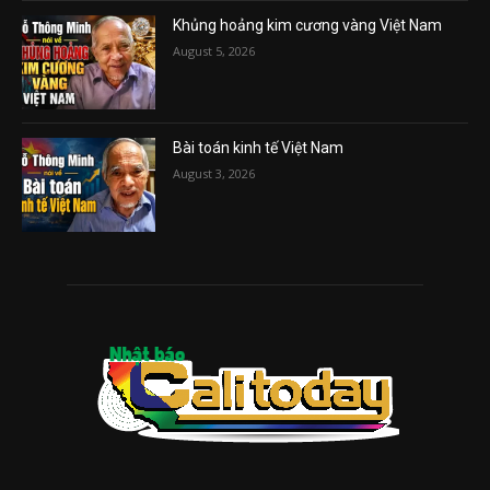
Khủng hoảng kim cương vàng Việt Nam
August 5, 2026
Bài toán kinh tế Việt Nam
August 3, 2026