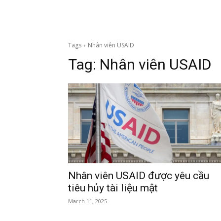
Tags
Nhân viên USAID
Tag:
Nhân viên USAID
Nhân viên USAID được yêu cầu
tiêu hủy tài liệu mật
March 11, 2025