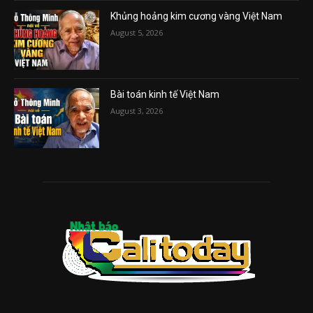
Khủng hoảng kim cương vàng Việt Nam
August 5, 2026
Bài toán kinh tế Việt Nam
August 3, 2026