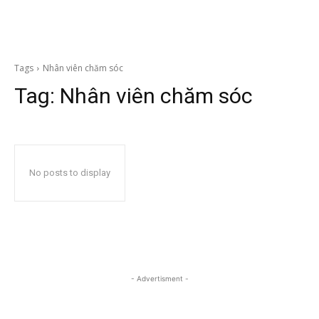
Tags
Nhân viên chăm sóc
Tag:
Nhân viên chăm sóc
No posts to display
- Advertisment -