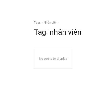
Tags
Nhân viên
Tag:
nhân viên
No posts to display