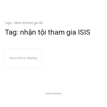
Tags
Nhận tội tham gia ISIS
Tag:
nhận tội tham gia ISIS
No posts to display
- Advertisment -