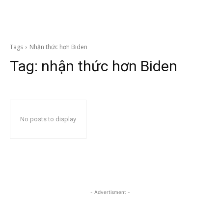
Tags
Nhận thức hơn Biden
Tag:
nhận thức hơn Biden
No posts to display
- Advertisment -