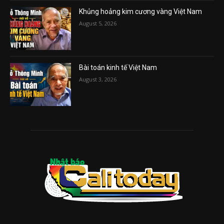
Khủng hoảng kim cương vàng Việt Nam
August 5, 2026
Bài toán kinh tế Việt Nam
August 3, 2026