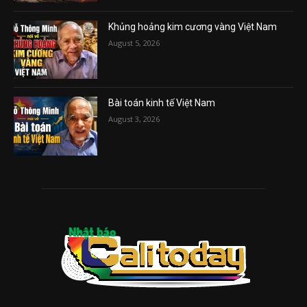
Khủng hoảng kim cương vàng Việt Nam
August 5, 2026
Bài toán kinh tế Việt Nam
August 3, 2026