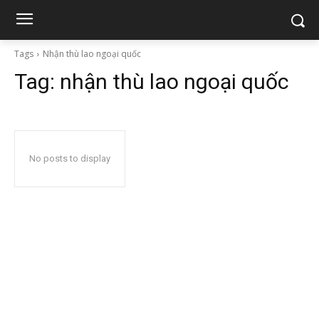
Tags
Nhận thù lao ngoại quốc
Tag:
nhận thù lao ngoại quốc
No posts to display