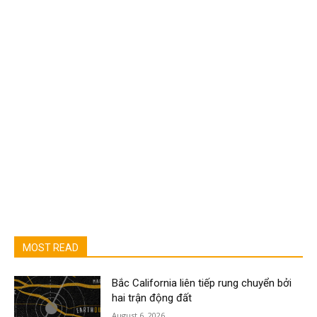
MOST READ
Bắc California liên tiếp rung chuyển bởi
hai trận động đất
August 6, 2026