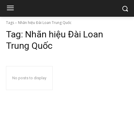
Tags
Nhãn hiệu Đài Loan Trung Quốc
Tag:
Nhãn hiệu Đài Loan
Trung Quốc
No posts to display