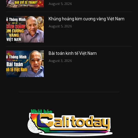
August 5, 2026
Khủng hoảng kim cương vàng Việt Nam
August 5, 2026
Bài toán kinh tế Việt Nam
August 3, 2026