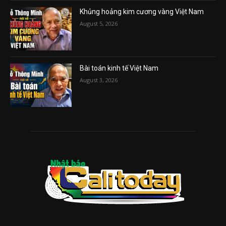
Khủng hoảng kim cương vàng Việt Nam
August 5, 2026
Bài toán kinh tế Việt Nam
August 3, 2026