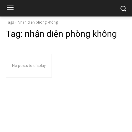
Tags
Nhận diện phòng không
Tag:
nhận diện phòng không
No posts to display