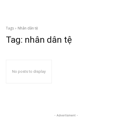
Tags
Nhân dân tệ
Tag:
nhân dân tệ
No posts to display
- Advertisment -