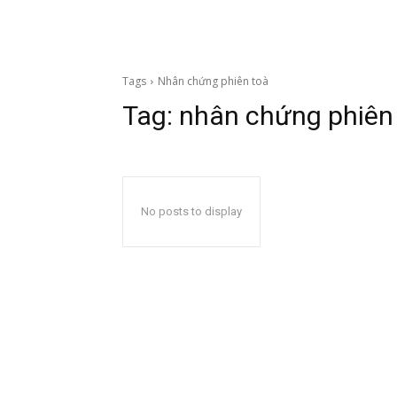
Tags
Nhân chứng phiên toà
Tag:
nhân chứng phiên
No posts to display