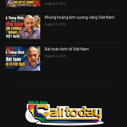
August 5, 2026
Khủng hoảng kim cương vàng Việt Nam
August 5, 2026
Bài toán kinh tế Việt Nam
August 3, 2026