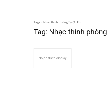
Tags
Nhạc thính phòng Tạ Ơn Em
Tag:
Nhạc thính phòng
No posts to display