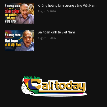
Khủng hoảng kim cương vàng Việt Nam
August 5, 2026
Bài toán kinh tế Việt Nam
August 3, 2026