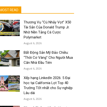
MOST READ
Thương Vụ “Cú Nhảy Vọt” X50
Tài Sản Của Donald Trump Jr.
Nhờ Nền Tảng Cá Cược
Polymarket
August 6, 2026
Bất Động Sản Mỹ Đảo Chiều:
“Thời Cơ Vàng” Cho Người Mua
Căn Nhà Đầu Tiên
August 6, 2026
Xếp hạng LinkedIn 2026: 5 Đại
học tại California Lọt Top 40
Trường Tốt nhất cho Sự nghiệp
Lâu dài
August 6, 2026