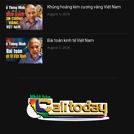
Khủng hoảng kim cương vàng Việt Nam
August 5, 2026
Bài toán kinh tế Việt Nam
August 3, 2026