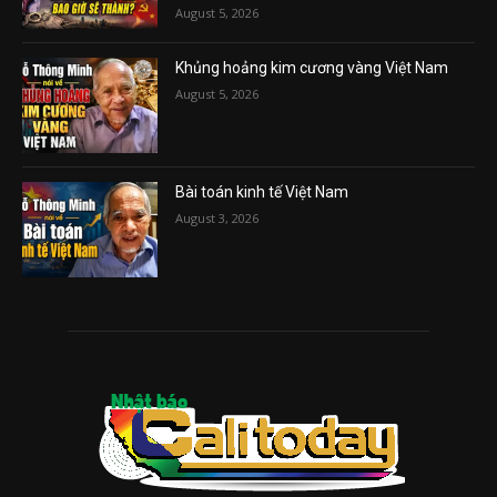
August 5, 2026
Khủng hoảng kim cương vàng Việt Nam
August 5, 2026
Bài toán kinh tế Việt Nam
August 3, 2026