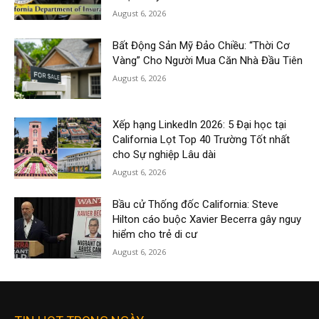
August 6, 2026
Bất Động Sản Mỹ Đảo Chiều: “Thời Cơ
Vàng” Cho Người Mua Căn Nhà Đầu Tiên
August 6, 2026
Xếp hạng LinkedIn 2026: 5 Đại học tại
California Lọt Top 40 Trường Tốt nhất
cho Sự nghiệp Lâu dài
August 6, 2026
Bầu cử Thống đốc California: Steve
Hilton cáo buộc Xavier Becerra gây nguy
hiểm cho trẻ di cư
August 6, 2026