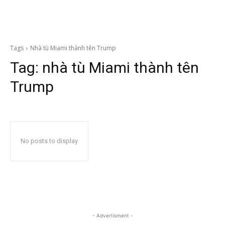
Tags
Nhà tù Miami thành tên Trump
Tag:
nhà tù Miami thành tên
Trump
No posts to display
- Advertisment -