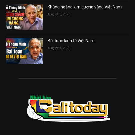
Khủng hoảng kim cương vàng Việt Nam
August 5, 2026
Bài toán kinh tế Việt Nam
August 3, 2026