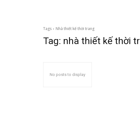
Tags
Nhà thiết kế thời trang
Tag:
nhà thiết kế thời t
No posts to display