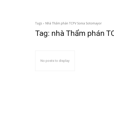
Tags
Nhà Thẩm phán TCPV Sonia Sotomayor
Tag:
nhà Thẩm phán T
No posts to display