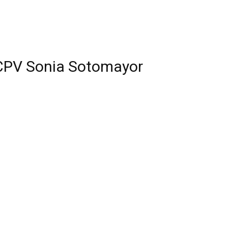
CPV Sonia Sotomayor