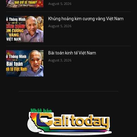
August 5, 2026
Khủng hoảng kim cương vàng Việt Nam
August 5, 2026
Bài toán kinh tế Việt Nam
August 3, 2026