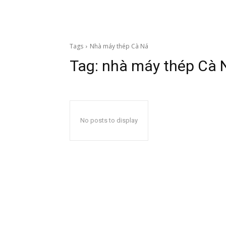
Tags
Nhà máy thép Cà Ná
Tag:
nhà máy thép Cà 
No posts to display