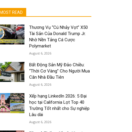
MOST READ
Thương Vụ “Cú Nhảy Vọt” X50
Tài Sản Của Donald Trump Jr.
Nhờ Nền Tảng Cá Cược
Polymarket
August 6, 2026
Bất Động Sản Mỹ Đảo Chiều:
“Thời Cơ Vàng” Cho Người Mua
Căn Nhà Đầu Tiên
August 6, 2026
Xếp hạng LinkedIn 2026: 5 Đại
học tại California Lọt Top 40
Trường Tốt nhất cho Sự nghiệp
Lâu dài
August 6, 2026