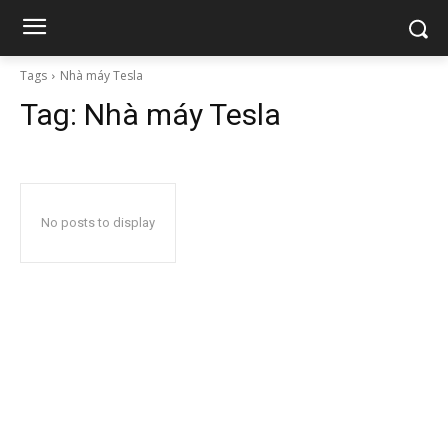
Tags
Nhà máy Tesla
Tag:
Nhà máy Tesla
No posts to display