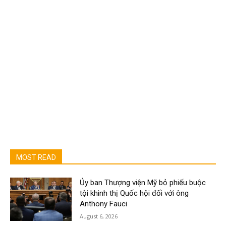
MOST READ
Ủy ban Thượng viện Mỹ bỏ phiếu buộc
tội khinh thị Quốc hội đối với ông
Anthony Fauci
August 6, 2026