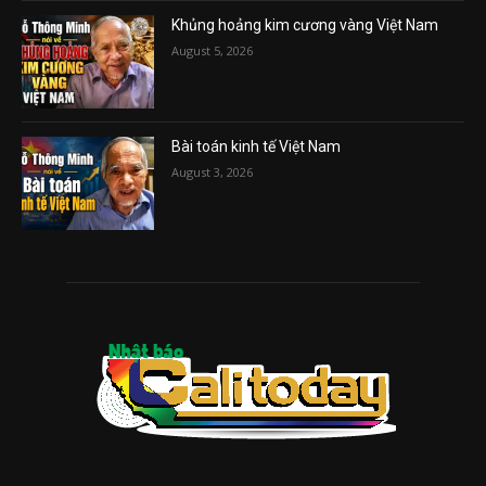
Khủng hoảng kim cương vàng Việt Nam
August 5, 2026
Bài toán kinh tế Việt Nam
August 3, 2026