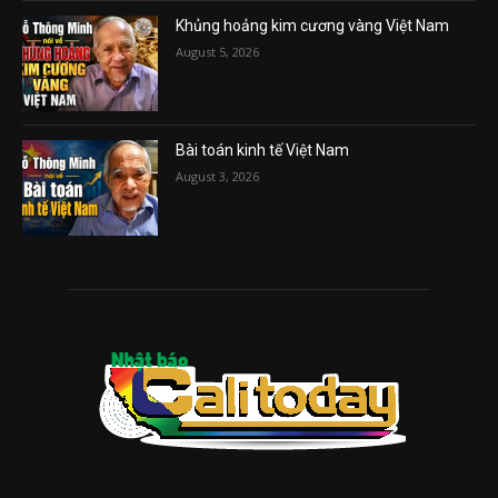
Khủng hoảng kim cương vàng Việt Nam
August 5, 2026
Bài toán kinh tế Việt Nam
August 3, 2026