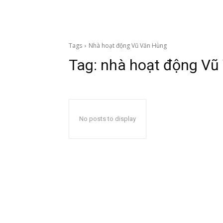
Tags
Nhà hoạt động Vũ Văn Hùng
Tag:
nhà hoạt động Vũ
No posts to display