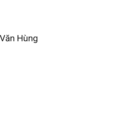
 Văn Hùng