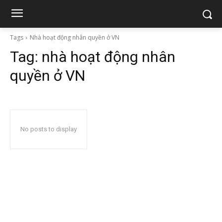
Tags
Nhà hoạt động nhân quyền ở VN
Tag:
nhà hoạt động nhân
quyền ở VN
No posts to display