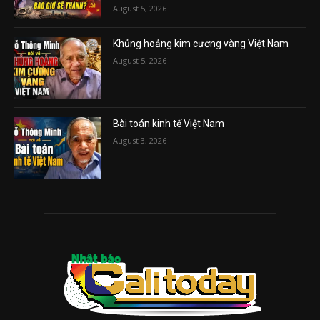
August 5, 2026
Khủng hoảng kim cương vàng Việt Nam
August 5, 2026
Bài toán kinh tế Việt Nam
August 3, 2026