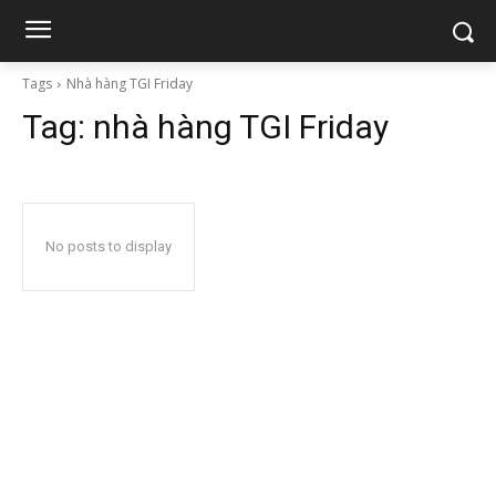
Tags
Nhà hàng TGI Friday
Tag:
nhà hàng TGI Friday
No posts to display