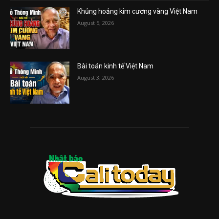
Khủng hoảng kim cương vàng Việt Nam
August 5, 2026
Bài toán kinh tế Việt Nam
August 3, 2026