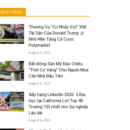
MOST READ
Thương Vụ “Cú Nhảy Vọt” X50
Tài Sản Của Donald Trump Jr.
Nhờ Nền Tảng Cá Cược
Polymarket
August 6, 2026
Bất Động Sản Mỹ Đảo Chiều:
“Thời Cơ Vàng” Cho Người Mua
Căn Nhà Đầu Tiên
August 6, 2026
Xếp hạng LinkedIn 2026: 5 Đại
học tại California Lọt Top 40
Trường Tốt nhất cho Sự nghiệp
Lâu dài
August 6, 2026