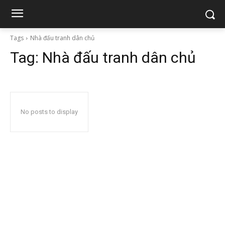
Tags
Nhà đấu tranh dân chủ
Tag:
Nhà đấu tranh dân chủ
No posts to display