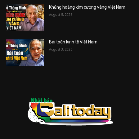
Khủng hoảng kim cương vàng Việt Nam
August 5, 2026
Bài toán kinh tế Việt Nam
August 3, 2026