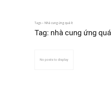
Tags
Nhà cung ứng quá ít
Tag:
nhà cung ứng quá 
No posts to display