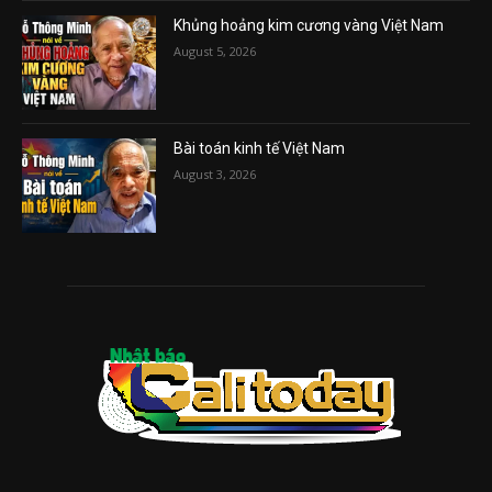
Khủng hoảng kim cương vàng Việt Nam
August 5, 2026
Bài toán kinh tế Việt Nam
August 3, 2026