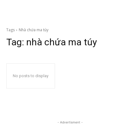
Tags
Nhà chứa ma túy
Tag:
nhà chứa ma túy
No posts to display
- Advertisment -