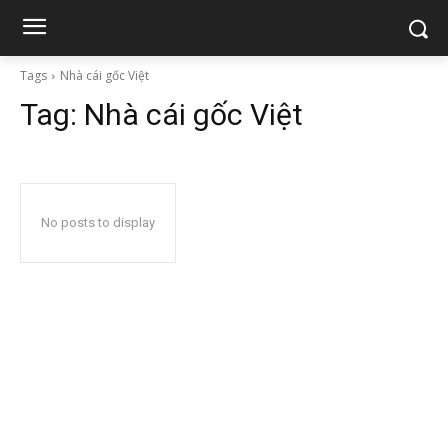
Tags
Nhà cái gốc Việt
Tag:
Nhà cái gốc Việt
No posts to display