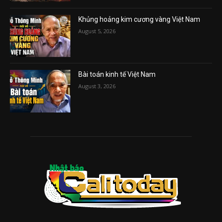
Khủng hoảng kim cương vàng Việt Nam
August 5, 2026
Bài toán kinh tế Việt Nam
August 3, 2026