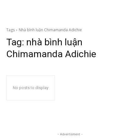
Tags
Nhà bình luận Chimamanda Adichie
Tag:
nhà bình luận
Chimamanda Adichie
No posts to display
- Advertisment -