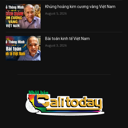
Khủng hoảng kim cương vàng Việt Nam
August 5, 2026
Bài toán kinh tế Việt Nam
August 3, 2026