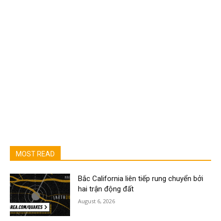
MOST READ
Bắc California liên tiếp rung chuyển bởi
hai trận động đất
August 6, 2026