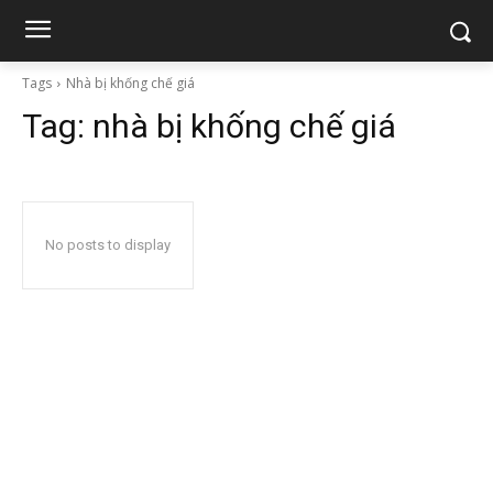
Tags
Nhà bị khống chế giá
Tag:
nhà bị khống chế giá
No posts to display