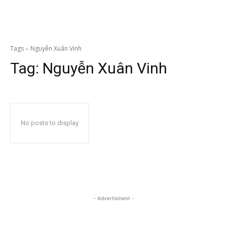
Tags
Nguyễn Xuân Vinh
Tag:
Nguyễn Xuân Vinh
No posts to display
- Advertisment -