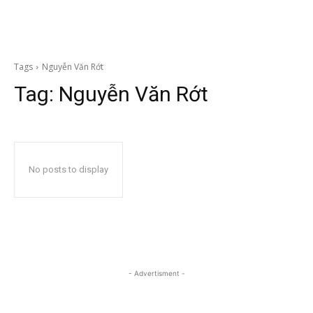
Tags
Nguyễn Văn Rớt
Tag:
Nguyễn Văn Rớt
No posts to display
- Advertisment -