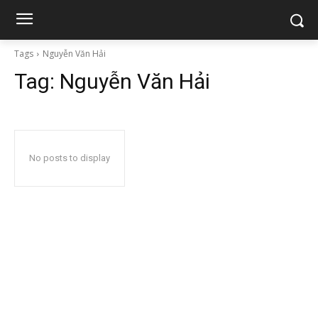
Tags
Nguyễn Văn Hải
Tag:
Nguyễn Văn Hải
No posts to display