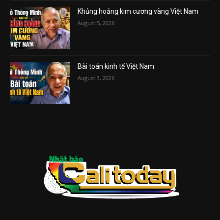
Khủng hoảng kim cương vàng Việt Nam
August 5, 2026
Bài toán kinh tế Việt Nam
August 3, 2026