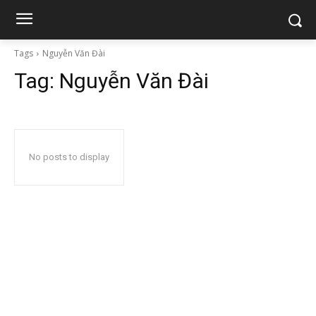
Tags
Nguyễn Văn Đài
Tag:
Nguyễn Văn Đài
No posts to display