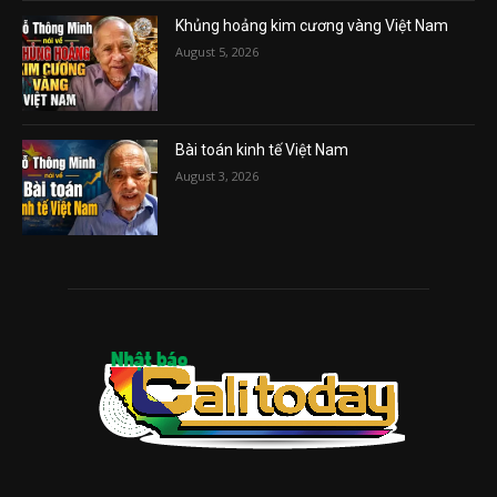
Khủng hoảng kim cương vàng Việt Nam
August 5, 2026
Bài toán kinh tế Việt Nam
August 3, 2026