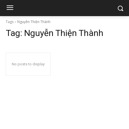
Tags
Nguyễn Thiện Thành
Tag:
Nguyễn Thiện Thành
No posts to display