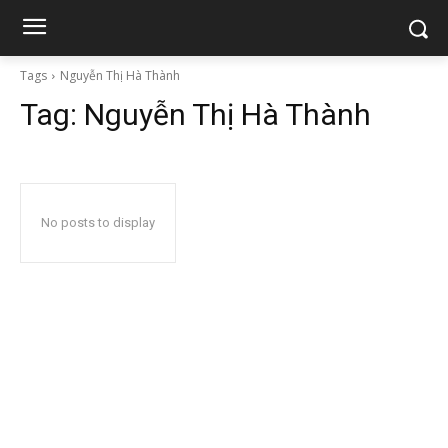
Tags
Nguyễn Thị Hà Thành
Tag:
Nguyễn Thị Hà Thành
No posts to display