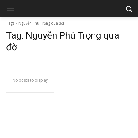
Tags
Nguyễn Phú Trọng qua đời
Tag:
Nguyễn Phú Trọng qua
đời
No posts to display