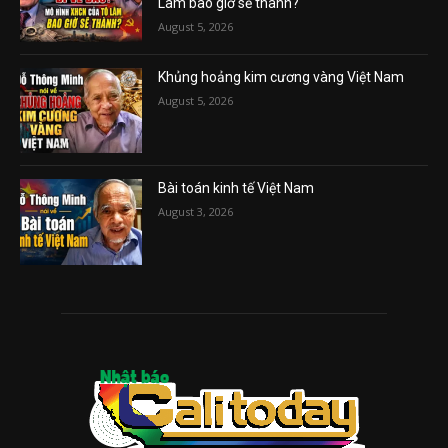
Lâm bao giờ sẽ thành?
August 5, 2026
Khủng hoảng kim cương vàng Việt Nam
August 5, 2026
Bài toán kinh tế Việt Nam
August 3, 2026