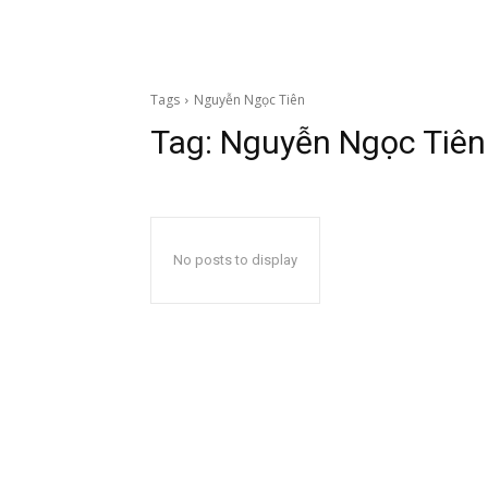
Tags
Nguyễn Ngọc Tiên
Tag:
Nguyễn Ngọc Tiên
No posts to display