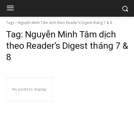
Tags
Nguyễn Minh Tâm dịch theo Reader’s Digest tháng 7 & 8
Tag:
Nguyễn Minh Tâm dịch
theo Reader’s Digest tháng 7 &
8
No posts to display